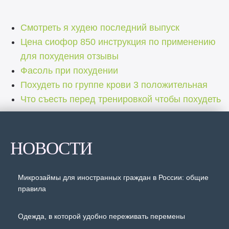
Смотреть я худею последний выпуск
Цена сиофор 850 инструкция по применению
для похудения отзывы
Фасоль при похудении
Похудеть по группе крови 3 положительная
Что съесть перед тренировкой чтобы похудеть
НОВОСТИ
Микрозаймы для иностранных граждан в России: общие
правила
Одежда, в которой удобно переживать перемены