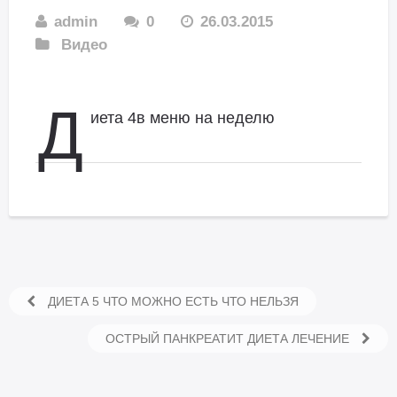
admin
0
26.03.2015
Видео
Д
иета 4в меню на неделю
ДИЕТА 5 ЧТО МОЖНО ЕСТЬ ЧТО НЕЛЬЗЯ
ОСТРЫЙ ПАНКРЕАТИТ ДИЕТА ЛЕЧЕНИЕ