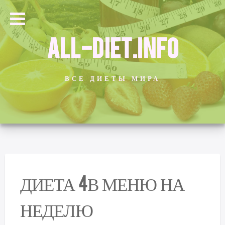
ALL-DIET.INFO
ВСЕ ДИЕТЫ МИРА
ДИЕТА 4В МЕНЮ НА
НЕДЕЛЮ