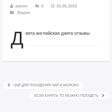
admin
0
01.05.2015
Видео
Д
иета английская диета отзывы
ЧАЙ ДЛЯ ПОХУДЕНИЯ ЧАЙ И МОЛОКО
ЕСЛИ КУРИТЬ ТО МОЖНО ПОХУДЕТЬ