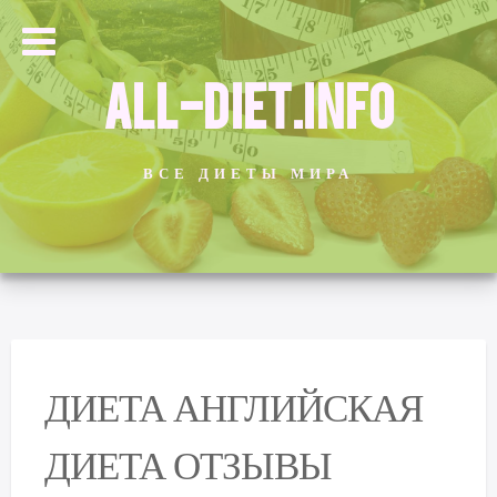
ALL-DIET.INFO
ВСЕ ДИЕТЫ МИРА
ДИЕТА АНГЛИЙСКАЯ
ДИЕТА ОТЗЫВЫ