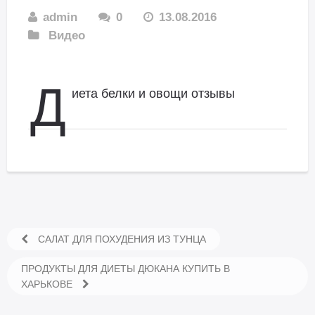
admin
0
13.08.2016
Видео
Д
иета белки и овощи отзывы
САЛАТ ДЛЯ ПОХУДЕНИЯ ИЗ ТУНЦА
ПРОДУКТЫ ДЛЯ ДИЕТЫ ДЮКАНА КУПИТЬ В
ХАРЬКОВЕ