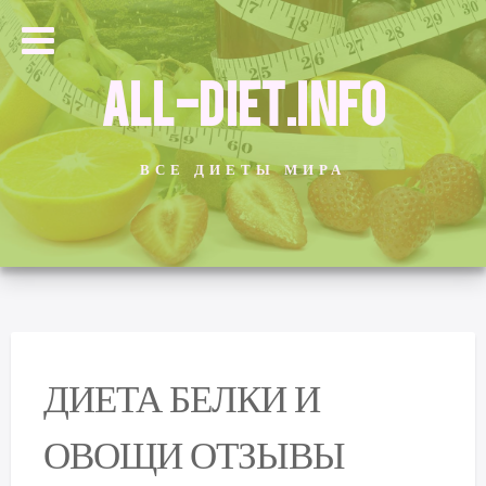
ALL-DIET.INFO
ВСЕ ДИЕТЫ МИРА
ДИЕТА БЕЛКИ И
ОВОЩИ ОТЗЫВЫ