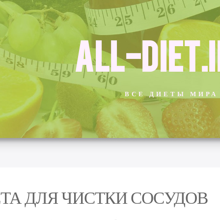
ALL-DIET.
ВСЕ ДИЕТЫ МИРА
ТА ДЛЯ ЧИСТКИ СОСУДОВ