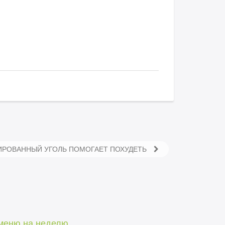
ВИРОВАННЫЙ УГОЛЬ ПОМОГАЕТ ПОХУДЕТЬ
 меню на неделю