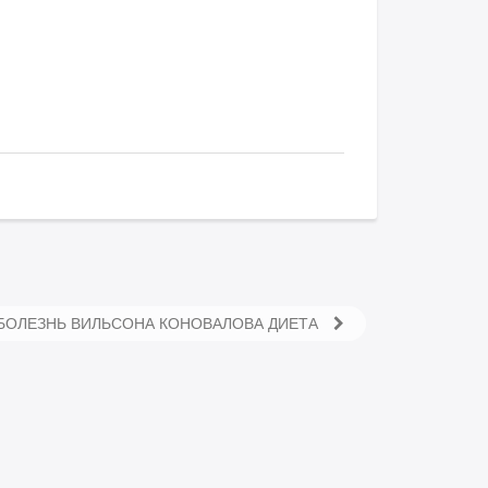
БОЛЕЗНЬ ВИЛЬСОНА КОНОВАЛОВА ДИЕТА