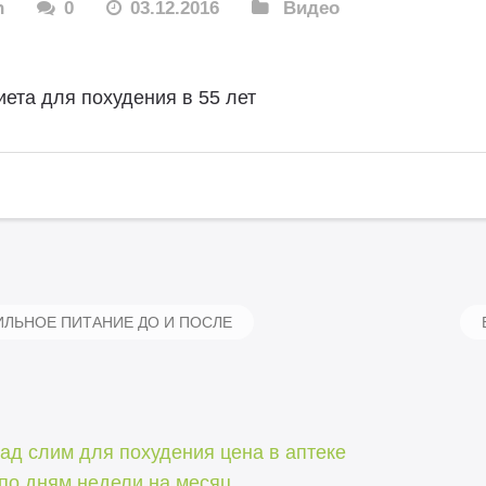
n
0
03.12.2016
Видео
иета для похудения в 55 лет
ЛЬНОЕ ПИТАНИЕ ДО И ПОСЛЕ
ад слим для похудения цена в аптеке
по дням недели на месяц