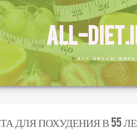
ALL-DIET.
ВСЕ ДИЕТЫ МИРА
ТА ДЛЯ ПОХУДЕНИЯ В 55 ЛЕ