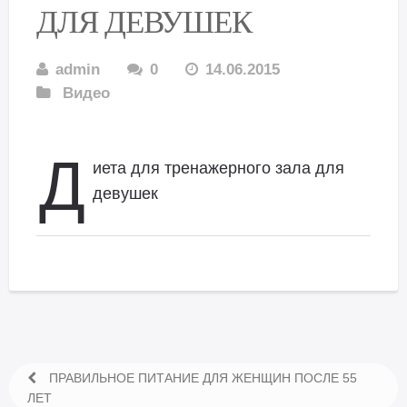
ДЛЯ ДЕВУШЕК
admin
0
14.06.2015
Видео
Д
иета для тренажерного зала для
девушек
ПРАВИЛЬНОЕ ПИТАНИЕ ДЛЯ ЖЕНЩИН ПОСЛЕ 55
ЛЕТ