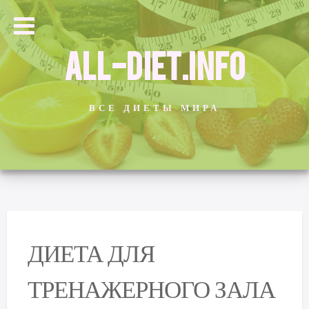
ALL-DIET.INFO
ВСЕ ДИЕТЫ МИРА
ДИЕТА ДЛЯ
ТРЕНАЖЕРНОГО ЗАЛА