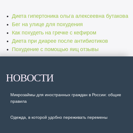
Диета гипертоника ольга алексеевна бутакова
Бег на улице для похудения
Как похудеть на гречке с кефиром
Диета при диарее после антибиотиков
Похудение с помощью яиц отзывы
НОВОСТИ
Микрозаймы для иностранных граждан в России: общие
правила
Одежда, в которой удобно переживать перемены