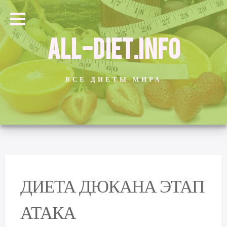
ALL-DIET.INFO
ВСЕ ДИЕТЫ МИРА
ДИЕТА ДЮКАНА ЭТАП
АТАКА