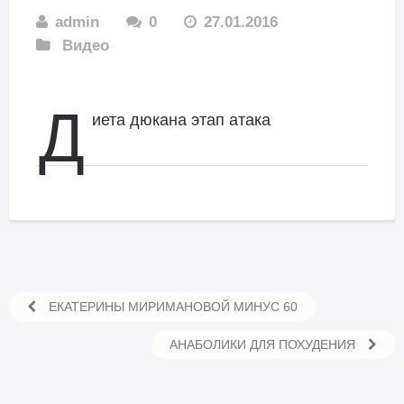
admin
0
27.01.2016
Видео
Д
иета дюкана этап атака
ЕКАТЕРИНЫ МИРИМАНОВОЙ МИНУС 60
АНАБОЛИКИ ДЛЯ ПОХУДЕНИЯ