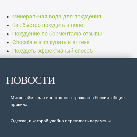
Минеральная вода для похудения
Как быстро похудеть в попе
Похудение по борменталю отзывы
Chocolate slim купить в аптеке
Похудеть эффективный способ
НОВОСТИ
Микрозаймы для иностранных граждан в России: общие
правила
Одежда, в которой удобно переживать перемены