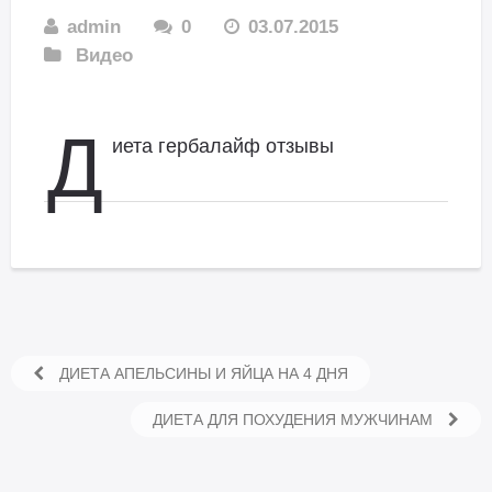
admin
0
03.07.2015
Видео
Д
иета гербалайф отзывы
ДИЕТА АПЕЛЬСИНЫ И ЯЙЦА НА 4 ДНЯ
ДИЕТА ДЛЯ ПОХУДЕНИЯ МУЖЧИНАМ