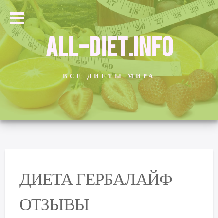
ALL-DIET.INFO
ВСЕ ДИЕТЫ МИРА
ДИЕТА ГЕРБАЛАЙФ
ОТЗЫВЫ