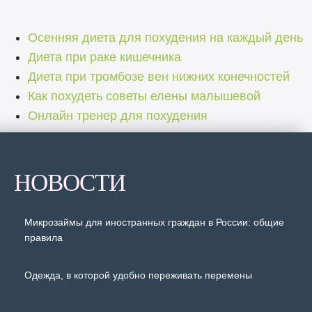
Осенняя диета для похудения на каждый день
Диета при раке кишечника
Диета при тромбозе вен нижних конечностей
Как похудеть советы елены малышевой
Онлайн тренер для похудения
НОВОСТИ
Микрозаймы для иностранных граждан в России: общие
правила
Одежда, в которой удобно переживать перемены