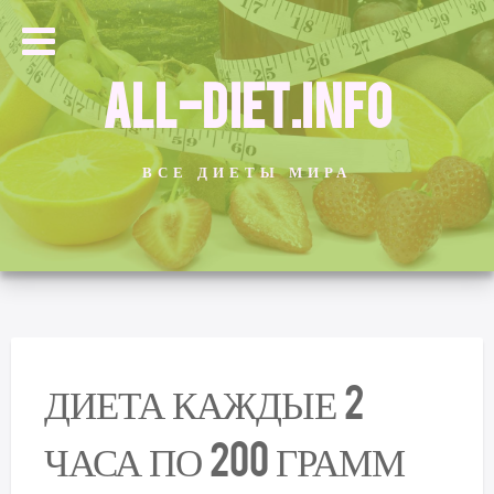
ALL-DIET.INFO
ВСЕ ДИЕТЫ МИРА
ДИЕТА КАЖДЫЕ 2
ЧАСА ПО 200 ГРАММ