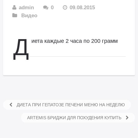
admin
0
09.08.2015
Видео
Д
иета каждые 2 часа по 200 грамм
ДИЕТА ПРИ ГЕПАТОЗЕ ПЕЧЕНИ МЕНЮ НА НЕДЕЛЮ
ARTEMIS БРИДЖИ ДЛЯ ПОХУДЕНИЯ КУПИТЬ