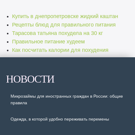
Купить в днепропетровске жидкий каштан
Рецепты блюд для правильного питания
Тарасова татьяна похудела на 30 кг
Правильное питание худеем
Как посчитать калории для похудения
НОВОСТИ
Микрозаймы для иностранных граждан в России: общие
правила
Одежда, в которой удобно переживать перемены