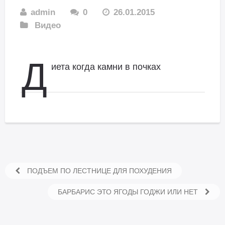
admin
0
26.01.2015
Видео
Д
иета когда камни в почках
ПОДЪЕМ ПО ЛЕСТНИЦЕ ДЛЯ ПОХУДЕНИЯ
БАРБАРИС ЭТО ЯГОДЫ ГОДЖИ ИЛИ НЕТ