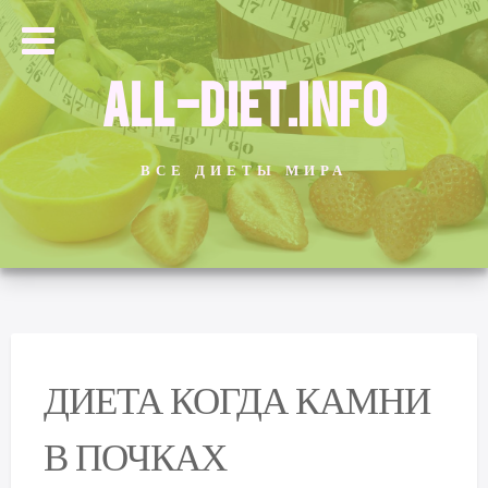
ALL-DIET.INFO
ВСЕ ДИЕТЫ МИРА
ДИЕТА КОГДА КАМНИ
В ПОЧКАХ