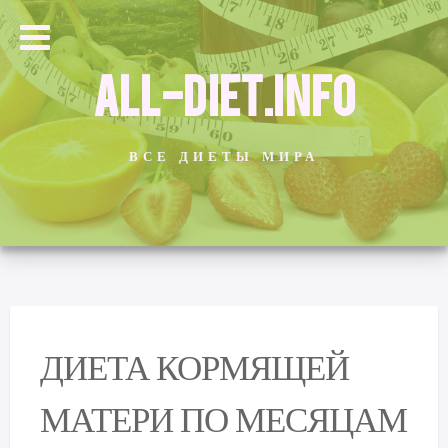
ALL-DIET.INFO
ВСЕ ДИЕТЫ МИРА
ДИЕТА КОРМЯЩЕЙ
МАТЕРИ ПО МЕСЯЦАМ