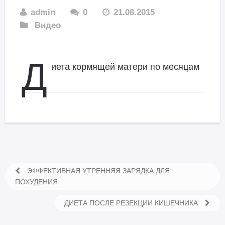
admin
0
21.08.2015
Видео
Д
иета кормящей матери по месяцам
ЭФФЕКТИВНАЯ УТРЕННЯЯ ЗАРЯДКА ДЛЯ
ПОХУДЕНИЯ
ДИЕТА ПОСЛЕ РЕЗЕКЦИИ КИШЕЧНИКА