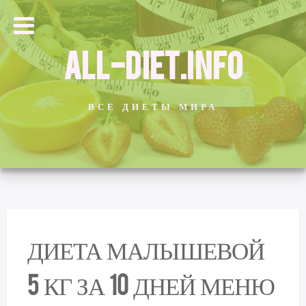
ALL-DIET.INFO
ВСЕ ДИЕТЫ МИРА
ДИЕТА МАЛЫШЕВОЙ
5 КГ ЗА 10 ДНЕЙ МЕНЮ