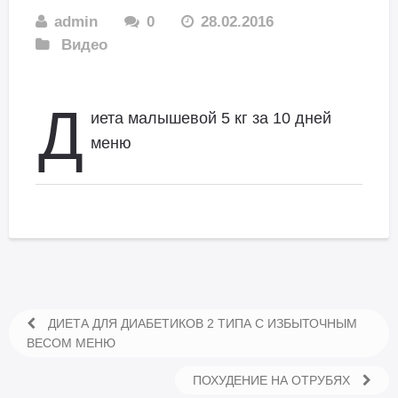
admin
0
28.02.2016
Видео
Д
иета малышевой 5 кг за 10 дней
меню
ДИЕТА ДЛЯ ДИАБЕТИКОВ 2 ТИПА С ИЗБЫТОЧНЫМ
ВЕСОМ МЕНЮ
ПОХУДЕНИЕ НА ОТРУБЯХ