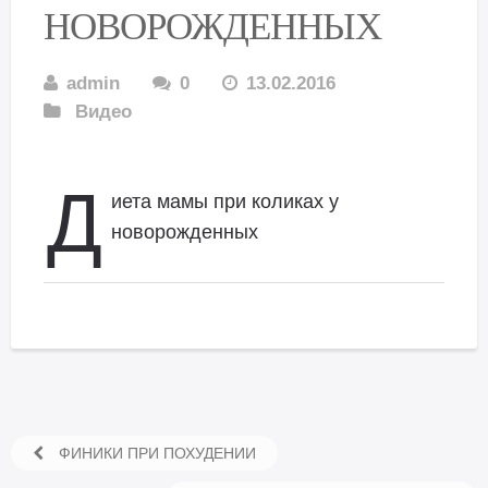
НОВОРОЖДЕННЫХ
admin
0
13.02.2016
Видео
Д
иета мамы при коликах у
новорожденных
ФИНИКИ ПРИ ПОХУДЕНИИ