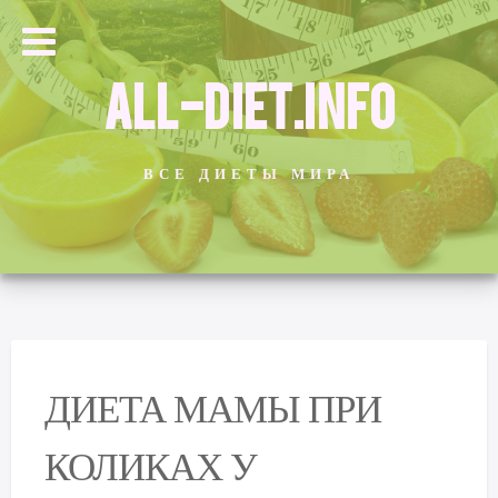
ALL-DIET.INFO
ВСЕ ДИЕТЫ МИРА
ДИЕТА МАМЫ ПРИ
КОЛИКАХ У