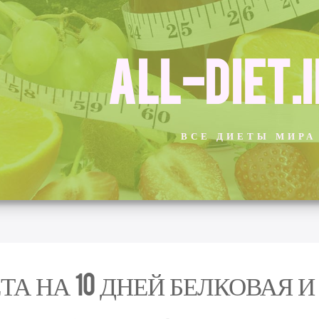
ALL-DIET.
ВСЕ ДИЕТЫ МИРА
ТА НА 10 ДНЕЙ БЕЛКОВАЯ 