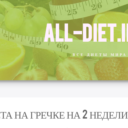
ALL-DIET.
ВСЕ ДИЕТЫ МИРА
ТА НА ГРЕЧКЕ НА 2 НЕДЕЛИ