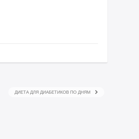
ДИЕТА ДЛЯ ДИАБЕТИКОВ ПО ДНЯМ