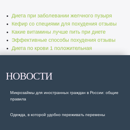
Диета при заболевании желчного пузыря
Кефир со специями для похудения отзывы
Какие витамины лучше пить при диете
Эффективные способы похудения отзывы
Диета по крови 1 положительная
НОВОСТИ
Микрозаймы для иностранных граждан в России: общие
правила
Одежда, в которой удобно переживать перемены