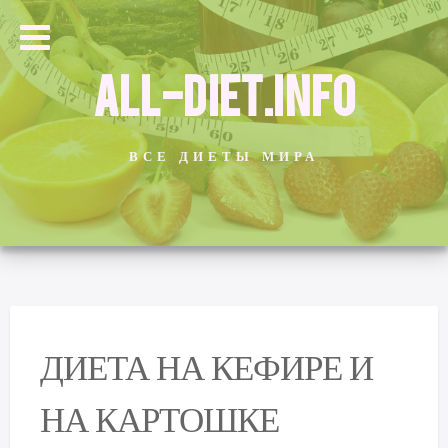
ALL-DIET.INFO
ВСЕ ДИЕТЫ МИРА
ДИЕТА НА КЕФИРЕ И
НА КАРТОШКЕ