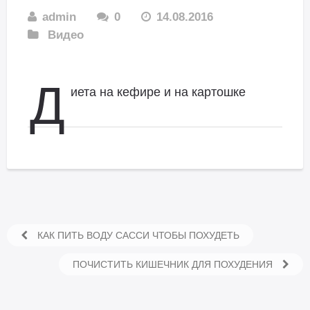
admin
0
14.08.2016
Видео
Д
иета на кефире и на картошке
КАК ПИТЬ ВОДУ САССИ ЧТОБЫ ПОХУДЕТЬ
ПОЧИСТИТЬ КИШЕЧНИК ДЛЯ ПОХУДЕНИЯ