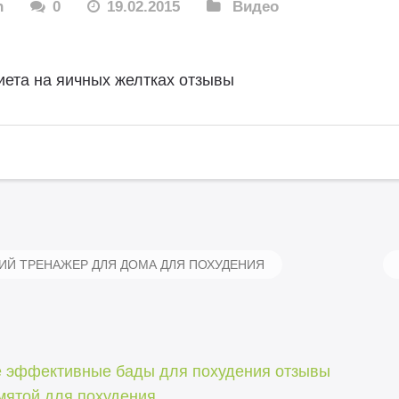
n
0
19.02.2015
Видео
иета на яичных желтках отзывы
Й ТРЕНАЖЕР ДЛЯ ДОМА ДЛЯ ПОХУДЕНИЯ
 эффективные бады для похудения отзывы
мятой для похудения