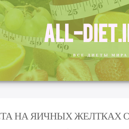
ALL-DIET.
ВСЕ ДИЕТЫ МИРА
ТА НА ЯИЧНЫХ ЖЕЛТКАХ 