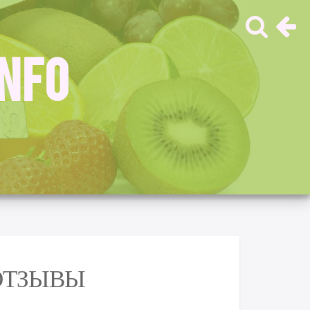
INFO
ОТЗЫВЫ