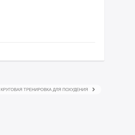
КРУГОВАЯ ТРЕНИРОВКА ДЛЯ ПОХУДЕНИЯ