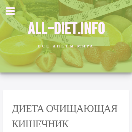
ALL-DIET.INFO
ВСЕ ДИЕТЫ МИРА
ДИЕТА ОЧИЩАЮЩАЯ
КИШЕЧНИК