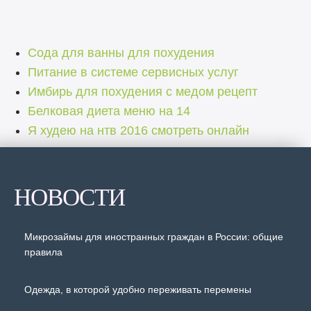
Сода для ванны для похудения
Питание в системе сервисных услуг
Имбирь для похудения с медом рецепт
Белковая диета меню на 14
Я худею на нтв 2016 смотреть онлайн
НОВОСТИ
Микрозаймы для иностранных граждан в России: общие
правила
Одежда, в которой удобно переживать перемены