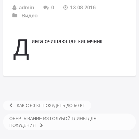
admin
0
13.08.2016
Видео
Д
иета очищающая кишечник
КАК С 60 КГ ПОХУДЕТЬ ДО 50 КГ
ОБЕРТЫВАНИЕ ИЗ ГОЛУБОЙ ГЛИНЫ ДЛЯ
ПОХУДЕНИЯ