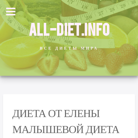
ALL-DIET.INFO
ВСЕ ДИЕТЫ МИРА
ДИЕТА ОТ ЕЛЕНЫ
МАЛЫШЕВОЙ ДИЕТА