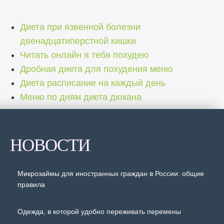
Диета при язвенной болезни
двенадцатиперстной кишки
Читать онлайн я тебя похудею
Дробная диета для похудения меню
Диета расписание на каждый день
Меню по дням диета дюкана
НОВОСТИ
Микрозаймы для иностранных граждан в России: общие
правила
Одежда, в которой удобно переживать перемены