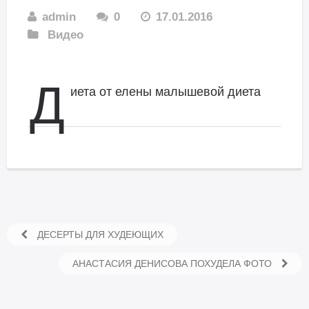
admin
0
17.01.2016
Видео
Д
иета от елены малышевой диета
ДЕСЕРТЫ ДЛЯ ХУДЕЮЩИХ
АНАСТАСИЯ ДЕНИСОВА ПОХУДЕЛА ФОТО