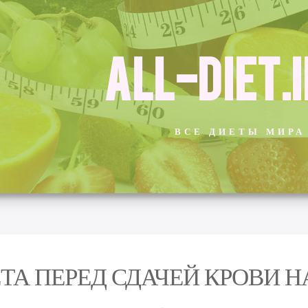
ALL-DIET.
ВСЕ ДИЕТЫ МИРА
ТА ПЕРЕД СДАЧЕЙ КРОВИ Н