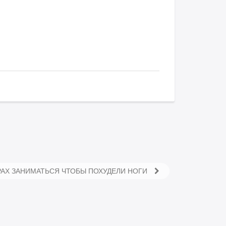
РАХ ЗАНИМАТЬСЯ ЧТОБЫ ПОХУДЕЛИ НОГИ