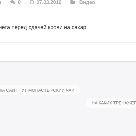
n
0
07.03.2016
Видео
иета перед сдачей крови на сахар
А САЙТ ТУТ МОНАСТЫРСКИЙ ЧАЙ
НА КАКИХ ТРЕНАЖЕ