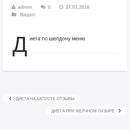
admin
0
27.01.2016
Видео
Д
иета по шелдону меню
ДИЕТА НА КАПУСТЕ ОТЗЫВЫ
ДИЕТА ПРИ ЖЕЛЧНОМ ПУЗЫРЕ