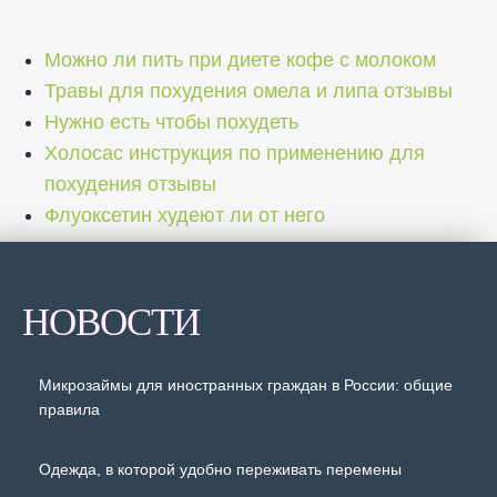
Можно ли пить при диете кофе с молоком
Травы для похудения омела и липа отзывы
Нужно есть чтобы похудеть
Холосас инструкция по применению для
похудения отзывы
Флуоксетин худеют ли от него
НОВОСТИ
Микрозаймы для иностранных граждан в России: общие
правила
Одежда, в которой удобно переживать перемены