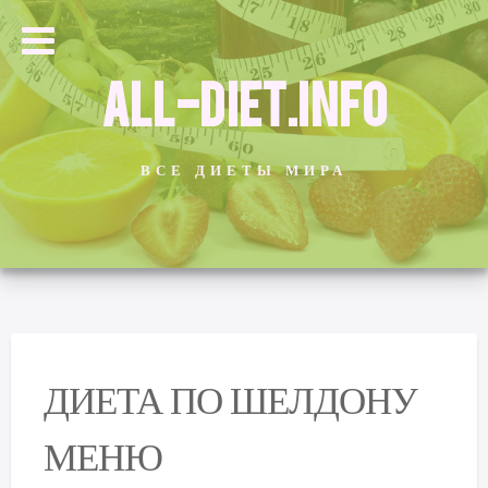
ALL-DIET.INFO
ВСЕ ДИЕТЫ МИРА
ДИЕТА ПО ШЕЛДОНУ
МЕНЮ