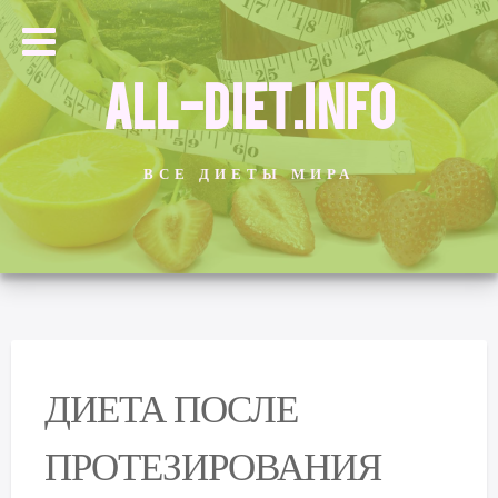
ALL-DIET.INFO
ВСЕ ДИЕТЫ МИРА
ДИЕТА ПОСЛЕ
ПРОТЕЗИРОВАНИЯ