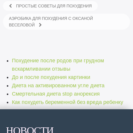
ПРОСТЫЕ СОВЕТЫ ДЛЯ ПОХУДЕНИЯ
АЭРОБИКА ДЛЯ ПОХУДЕНИЯ С ОКСАНОЙ
ВЕСЕЛОВОЙ
Похудение после родов при грудном
вскармливании отзывы
До и после похудения картинки
Диета на активированном угле диета
Смертельная диета stop анорексия
Как похудеть беременной без вреда ребенку
НОВОСТИ