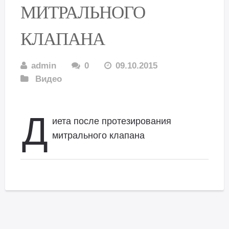
МИТРАЛЬНОГО
КЛАПАНА
admin
0
09.10.2015
Видео
Д
иета после протезирования
митрального клапана