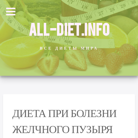
ALL-DIET.INFO
ВСЕ ДИЕТЫ МИРА
ДИЕТА ПРИ БОЛЕЗНИ
ЖЕЛЧНОГО ПУЗЫРЯ