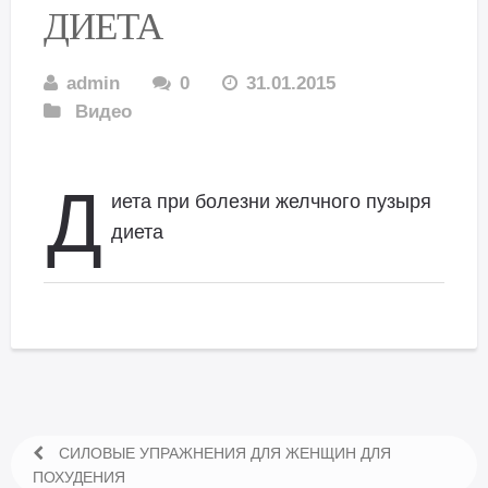
ДИЕТА
admin
0
31.01.2015
Видео
Д
иета при болезни желчного пузыря
диета
СИЛОВЫЕ УПРАЖНЕНИЯ ДЛЯ ЖЕНЩИН ДЛЯ
ПОХУДЕНИЯ