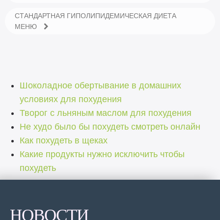
СТАНДАРТНАЯ ГИПОЛИПИДЕМИЧЕСКАЯ ДИЕТА
МЕНЮ
Шоколадное обертывание в домашних
условиях для похудения
Творог с льняным маслом для похудения
Не худо было бы похудеть смотреть онлайн
Как похудеть в щеках
Какие продукты нужно исключить чтобы
похудеть
НОВОСТИ