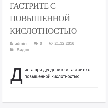
ГАСТРИТЕ С
ПОВЫШЕННОЙ
КИСЛОТНОСТЬЮ
admin
0
21.12.2016
Видео
Д
иета при дуодените и гастрите с
повышенной кислотностью