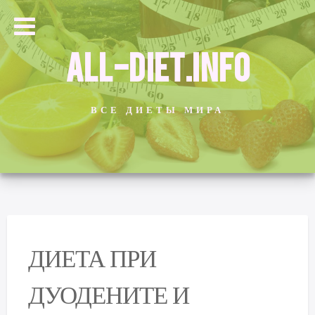
ALL-DIET.INFO
ВСЕ ДИЕТЫ МИРА
ДИЕТА ПРИ
ДУОДЕНИТЕ И