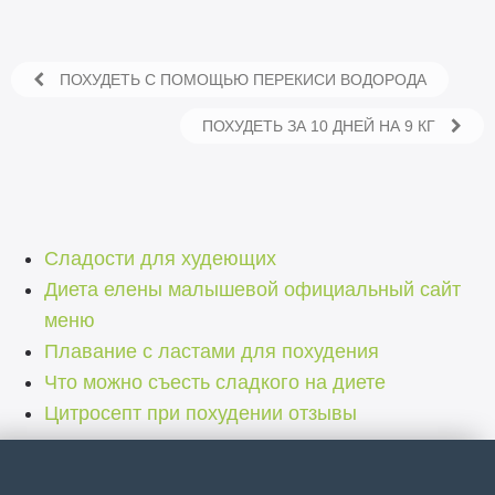
ПОХУДЕТЬ С ПОМОЩЬЮ ПЕРЕКИСИ ВОДОРОДА
ПОХУДЕТЬ ЗА 10 ДНЕЙ НА 9 КГ
Сладости для худеющих
Диета елены малышевой официальный сайт
меню
Плавание с ластами для похудения
Что можно съесть сладкого на диете
Цитросепт при похудении отзывы