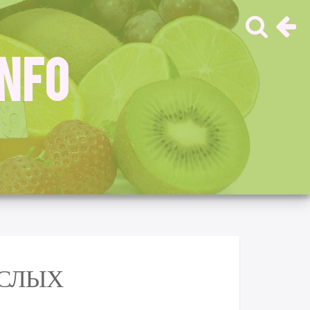
INFO
ОСЛЫХ