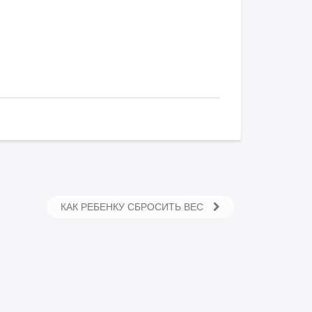
КАК РЕБЕНКУ СБРОСИТЬ ВЕС