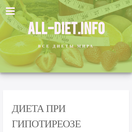
ALL-DIET.INFO
ВСЕ ДИЕТЫ МИРА
ДИЕТА ПРИ
ГИПОТИРЕОЗЕ