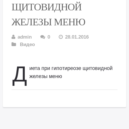
ЩИТОВИДНОЙ
ЖЕЛЕЗЫ МЕНЮ
admin
0
28.01.2016
Видео
Д
иета при гипотиреозе щитовидной
железы меню