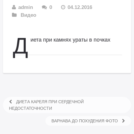
admin
0
04.12.2016
Видео
Д
иета при камнях ураты в почках
ДИЕТА КАРЕЛЯ ПРИ СЕРДЕЧНОЙ
НЕДОСТАТОЧНОСТИ
ВАРНАВА ДО ПОХУДЕНИЯ ФОТО