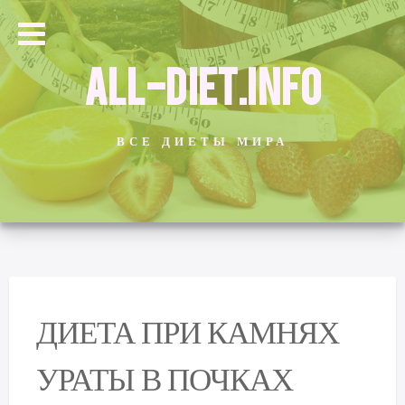
ALL-DIET.INFO
ВСЕ ДИЕТЫ МИРА
ДИЕТА ПРИ КАМНЯХ
УРАТЫ В ПОЧКАХ