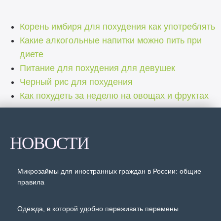
Корень имбиря для похудения как употреблять
Какие алкогольные напитки можно пить при
диете
Питание для похудения для девушек
Черный рис для похудения
Как похудеть за неделю на овощах и фруктах
НОВОСТИ
Микрозаймы для иностранных граждан в России: общие
правила
Одежда, в которой удобно переживать перемены