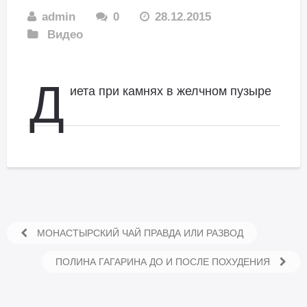
admin
0
28.12.2015
Видео
Д
иета при камнях в желчном пузыре
МОНАСТЫРСКИЙ ЧАЙ ПРАВДА ИЛИ РАЗВОД
ПОЛИНА ГАГАРИНА ДО И ПОСЛЕ ПОХУДЕНИЯ