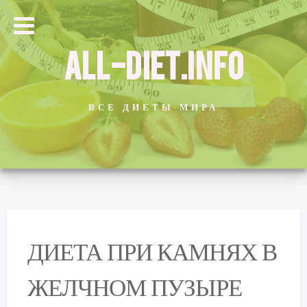
ALL-DIET.INFO
ВСЕ ДИЕТЫ МИРА
ДИЕТА ПРИ КАМНЯХ В
ЖЕЛЧНОМ ПУЗЫРЕ