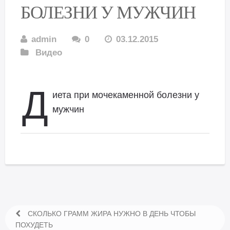
БОЛЕЗНИ У МУЖЧИН
admin
0
03.12.2015
Видео
Д
иета при мочекаменной болезни у
мужчин
СКОЛЬКО ГРАММ ЖИРА НУЖНО В ДЕНЬ ЧТОБЫ
ПОХУДЕТЬ