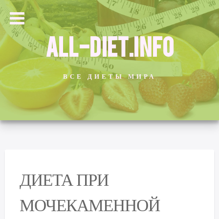
ALL-DIET.INFO
ВСЕ ДИЕТЫ МИРА
ДИЕТА ПРИ
МОЧЕКАМЕННОЙ