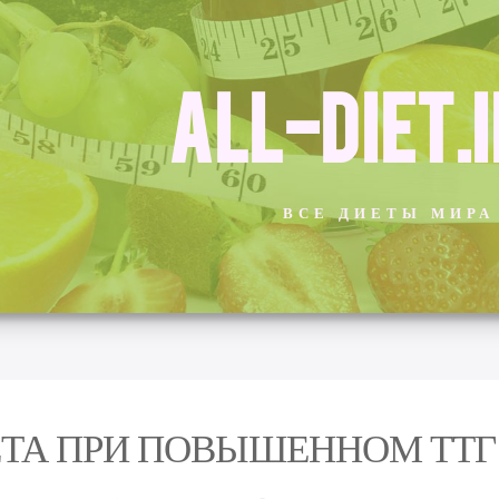
ALL-DIET.
ВСЕ ДИЕТЫ МИРА
ТА ПРИ ПОВЫШЕННОМ ТТГ