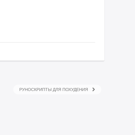
РУНОСКРИПТЫ ДЛЯ ПОХУДЕНИЯ