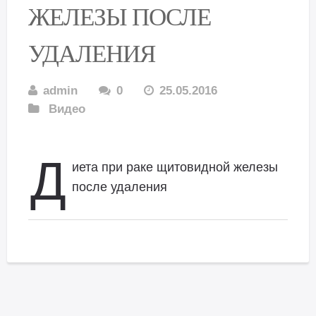
ЖЕЛЕЗЫ ПОСЛЕ
УДАЛЕНИЯ
admin
0
25.05.2016
Видео
Д
иета при раке щитовидной железы
после удаления