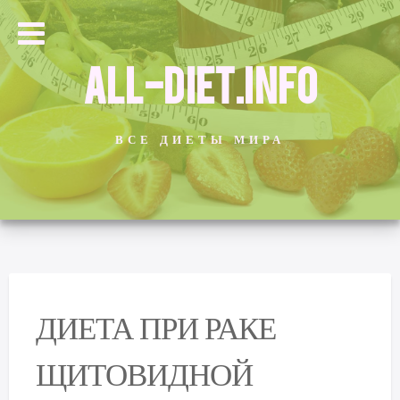
ALL-DIET.INFO
ВСЕ ДИЕТЫ МИРА
ДИЕТА ПРИ РАКЕ
ЩИТОВИДНОЙ