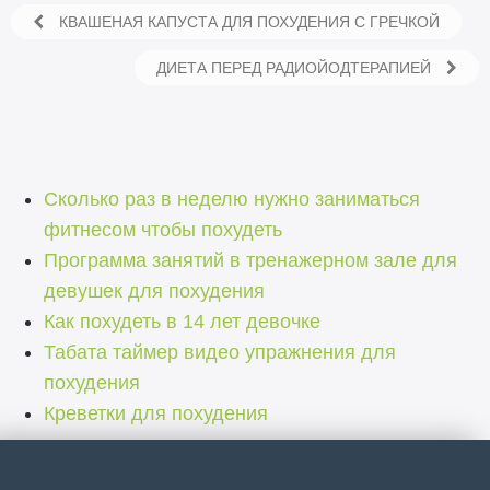
КВАШЕНАЯ КАПУСТА ДЛЯ ПОХУДЕНИЯ С ГРЕЧКОЙ
ДИЕТА ПЕРЕД РАДИОЙОДТЕРАПИЕЙ
Сколько раз в неделю нужно заниматься
фитнесом чтобы похудеть
Программа занятий в тренажерном зале для
девушек для похудения
Как похудеть в 14 лет девочке
Табата таймер видео упражнения для
похудения
Креветки для похудения