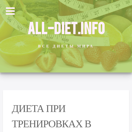
ALL-DIET.INFO
ВСЕ ДИЕТЫ МИРА
ДИЕТА ПРИ
ТРЕНИРОВКАХ В