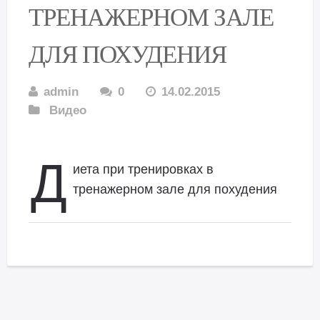
ТРЕНАЖЕРНОМ ЗАЛЕ
ДЛЯ ПОХУДЕНИЯ
admin
0
14.02.2015
Видео
Д
иета при тренировках в
тренажерном зале для похудения