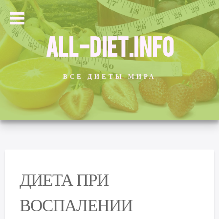
ALL-DIET.INFO
ВСЕ ДИЕТЫ МИРА
ДИЕТА ПРИ
ВОСПАЛЕНИИ