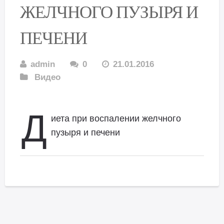
ЖЕЛЧНОГО ПУЗЫРЯ И
ПЕЧЕНИ
admin
0
21.01.2016
Видео
Д
иета при воспалении желчного
пузыря и печени