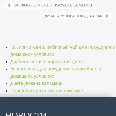
ЗА СКОЛЬКО МОЖНО ПОХУДЕТЬ ЗА МЕСЯЦ
ДИНА ГАРИПОВА ПОХУДЕЛА КАК
Как приготовить имбирный чай для похудения в
домашних условиях
Диабетическая нефропатия диета
Упражнения для похудения на фитболе в
домашних условиях
Диета дюкана кальмары
Передачи про похудение русские
НОВОСТИ