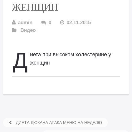
ЖЕНЩИН
admin
0
02.11.2015
Видео
Д
иета при высоком холестерине у
женщин
ДИЕТА ДЮКАНА АТАКА МЕНЮ НА НЕДЕЛЮ