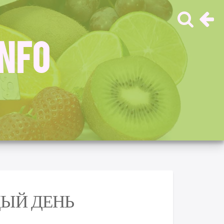
INFO
ДЫЙ ДЕНЬ