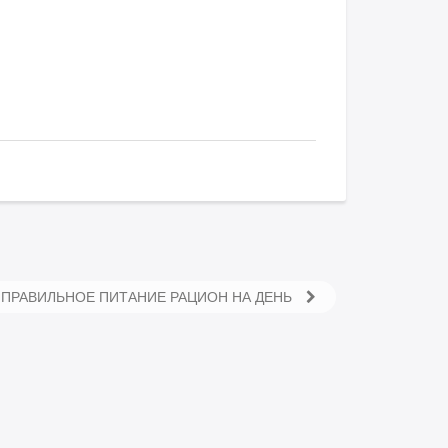
ПРАВИЛЬНОЕ ПИТАНИЕ РАЦИОН НА ДЕНЬ