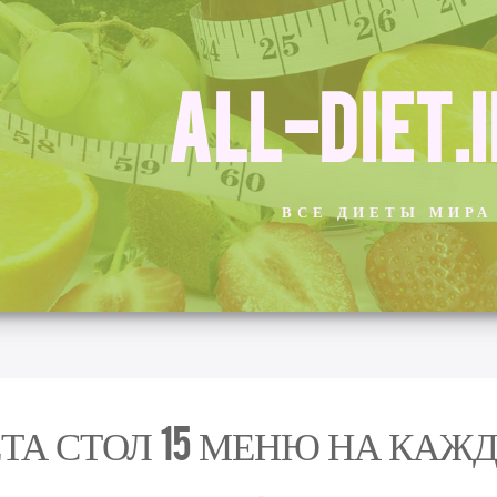
ALL-DIET.
ВСЕ ДИЕТЫ МИРА
ТА СТОЛ 15 МЕНЮ НА КАЖ