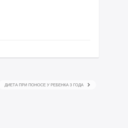
ДИЕТА ПРИ ПОНОСЕ У РЕБЕНКА 3 ГОДА