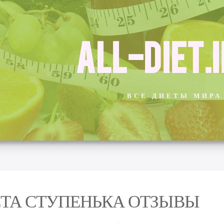
ALL-DIET.
ВСЕ ДИЕТЫ МИРА
ТА СТУПЕНЬКА ОТЗЫВЫ