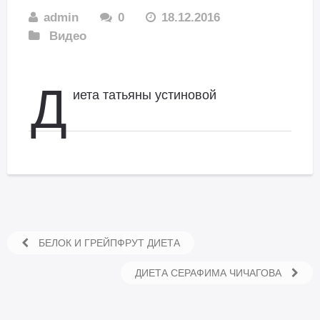
admin
0
18.12.2016
Видео
Д
иета татьяны устиновой
БЕЛОК И ГРЕЙПФРУТ ДИЕТА
ДИЕТА СЕРАФИМА ЧИЧАГОВА