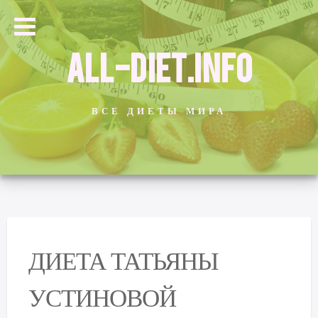
ALL-DIET.INFO
ВСЕ ДИЕТЫ МИРА
ДИЕТА ТАТЬЯНЫ
УСТИНОВОЙ