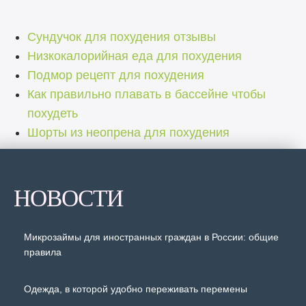
Сундучок для похудения отзывы
Низкокалорийная еда для похудения
Подмор рецепт для похудения
Как правильно плавать в бассейне чтобы
похудеть
Шорты из неопрена для похудения
НОВОСТИ
Микрозаймы для иностранных граждан в России: общие
правила
Одежда, в которой удобно переживать перемены