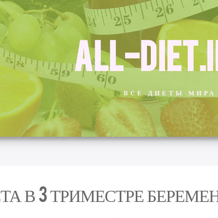
ALL-DIET.
ВСЕ ДИЕТЫ МИРА
ТА В 3 ТРИМЕСТРЕ БЕРЕМ