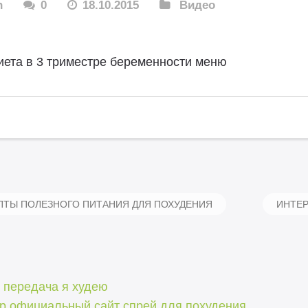
n
0
18.10.2015
Видео
иета в 3 триместре беременности меню
ТЫ ПОЛЕЗНОГО ПИТАНИЯ ДЛЯ ПОХУДЕНИЯ
ИНТЕ
 передача я худею
op официальный сайт спрей для похудения