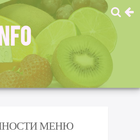
INFO
ЕННОСТИ МЕНЮ