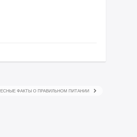
РЕСНЫЕ ФАКТЫ О ПРАВИЛЬНОМ ПИТАНИИ