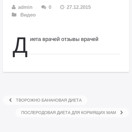
admin
0
27.12.2015
Видео
Д
иета врачей отзывы врачей
ТВОРОЖНО БАНАНОВАЯ ДИЕТА
ПОСЛЕРОДОВАЯ ДИЕТА ДЛЯ КОРМЯЩИХ МАМ