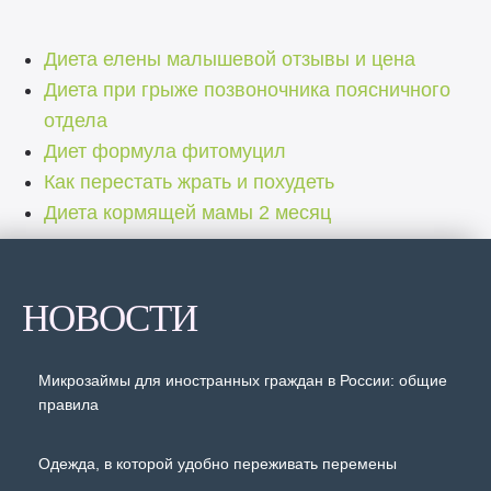
Диета елены малышевой отзывы и цена
Диета при грыже позвоночника поясничного
отдела
Диет формула фитомуцил
Как перестать жрать и похудеть
Диета кормящей мамы 2 месяц
НОВОСТИ
Микрозаймы для иностранных граждан в России: общие
правила
Одежда, в которой удобно переживать перемены