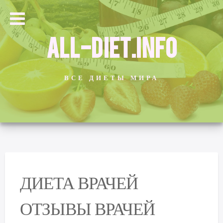
ALL-DIET.INFO
ВСЕ ДИЕТЫ МИРА
ДИЕТА ВРАЧЕЙ
ОТЗЫВЫ ВРАЧЕЙ