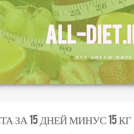
ALL-DIET.
ВСЕ ДИЕТЫ МИРА
ТА ЗА 15 ДНЕЙ МИНУС 15 КГ