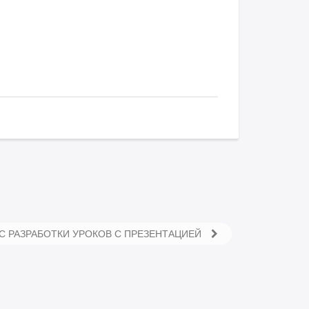
С РАЗРАБОТКИ УРОКОВ С ПРЕЗЕНТАЦИЕЙ