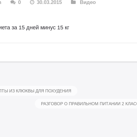
n
0
30.03.2015
Видео
иета за 15 дней минус 15 кг
ТЫ ИЗ КЛЮКВЫ ДЛЯ ПОХУДЕНИЯ
РАЗГОВОР О ПРАВИЛЬНОМ ПИТАНИИ 2 КЛАС