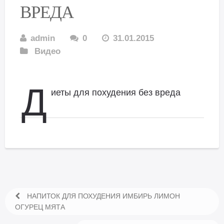
ВРЕДА
admin
0
31.01.2015
Видео
Д
иеты для похудения без вреда
НАПИТОК ДЛЯ ПОХУДЕНИЯ ИМБИРЬ ЛИМОН
ОГУРЕЦ МЯТА