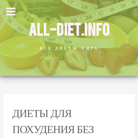
ALL-DIET.INFO
ВСЕ ДИЕТЫ МИРА
ДИЕТЫ ДЛЯ
ПОХУДЕНИЯ БЕЗ