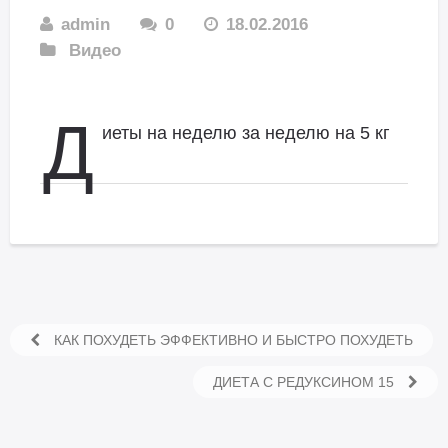
admin
0
18.02.2016
Видео
Д
иеты на неделю за неделю на 5 кг
КАК ПОХУДЕТЬ ЭФФЕКТИВНО И БЫСТРО ПОХУДЕТЬ
ДИЕТА С РЕДУКСИНОМ 15