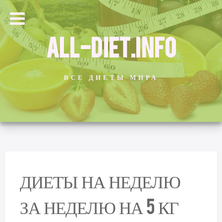
ALL-DIET.INFO
ВСЕ ДИЕТЫ МИРА
ДИЕТЫ НА НЕДЕЛЮ
ЗА НЕДЕЛЮ НА 5 КГ