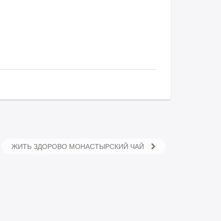
ЖИТЬ ЗДОРОВО МОНАСТЫРСКИЙ ЧАЙ