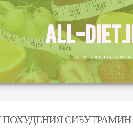
ALL-DIET.
ВСЕ ДИЕТЫ МИРА
 ПОХУДЕНИЯ СИБУТРАМИН