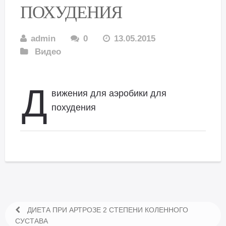
ПОХУДЕНИЯ
admin
0
13.05.2015
Видео
Д
вижения для аэробики для
похудения
ДИЕТА ПРИ АРТРОЗЕ 2 СТЕПЕНИ КОЛЕННОГО
СУСТАВА