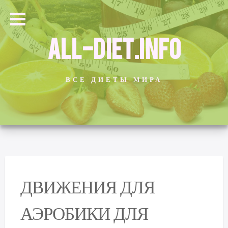
ALL-DIET.INFO
ВСЕ ДИЕТЫ МИРА
ДВИЖЕНИЯ ДЛЯ
АЭРОБИКИ ДЛЯ