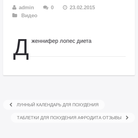
admin
0
23.02.2015
Видео
Д
женнифер лопес диета
ЛУННЫЙ КАЛЕНДАРЬ ДЛЯ ПОХУДЕНИЯ
ТАБЛЕТКИ ДЛЯ ПОХУДЕНИЯ АФРОДИТА ОТЗЫВЫ