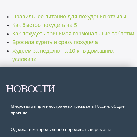
Правильное питание для похудения отзывы
Как быстро похудеть на 5
Как похудеть принимая гормональные таблетки
Бросила курить и сразу похудела
Худеем за неделю на 10 кг в домашних
условиях
НОВОСТИ
Микрозаймы для иностранных граждан в России: общие
правила
Одежда, в которой удобно переживать перемены