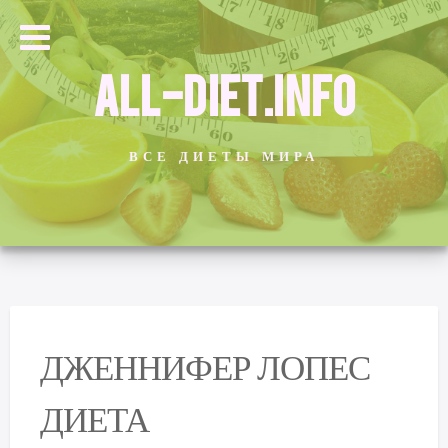
ALL-DIET.INFO
ВСЕ ДИЕТЫ МИРА
ДЖЕННИФЕР ЛОПЕС
ДИЕТА