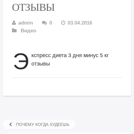
ОТЗЫВЫ
admin
0
03.04.2016
Видео
Э
кспресс диета 3 дня минус 5 кг
отзывы
ПОЧЕМУ КОГДА ХУДЕЕШЬ