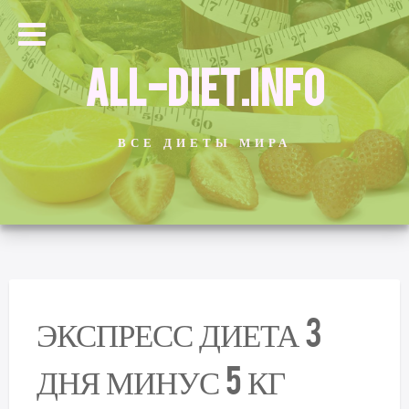
ALL-DIET.INFO
ВСЕ ДИЕТЫ МИРА
ЭКСПРЕСС ДИЕТА 3
ДНЯ МИНУС 5 КГ