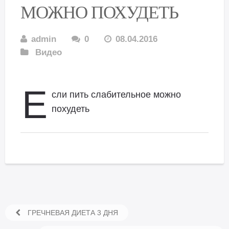
МОЖНО ПОХУДЕТЬ
admin
0
08.04.2016
Видео
Е
сли пить слабительное можно
похудеть
ГРЕЧНЕВАЯ ДИЕТА 3 ДНЯ