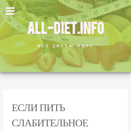
ALL-DIET.INFO
ВСЕ ДИЕТЫ МИРА
ЕСЛИ ПИТЬ
СЛАБИТЕЛЬНОЕ