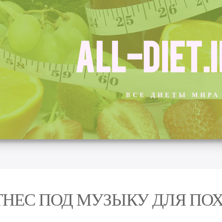
ALL-DIET.
ВСЕ ДИЕТЫ МИРА
НЕС ПОД МУЗЫКУ ДЛЯ ПО