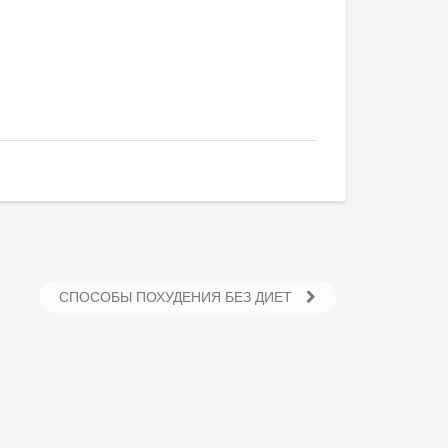
СПОСОБЫ ПОХУДЕНИЯ БЕЗ ДИЕТ