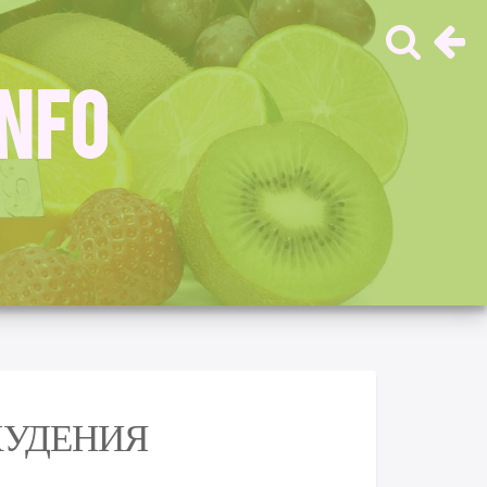
INFO
ХУДЕНИЯ