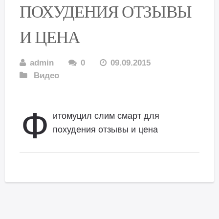
ПОХУДЕНИЯ ОТЗЫВЫ
И ЦЕНА
admin
0
09.09.2015
Видео
Ф
итомуцил слим смарт для
похудения отзывы и цена