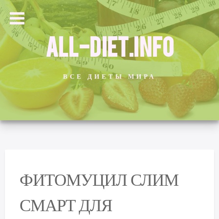
ALL-DIET.INFO
ВСЕ ДИЕТЫ МИРА
ФИТОМУЦИЛ СЛИМ
СМАРТ ДЛЯ