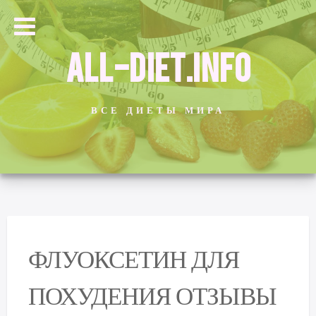
ALL-DIET.INFO
ВСЕ ДИЕТЫ МИРА
ФЛУОКСЕТИН ДЛЯ
ПОХУДЕНИЯ ОТЗЫВЫ