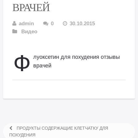
ВРАЧЕЙ
admin
0
30.10.2015
Видео
Ф
луоксетин для похудения отзывы
врачей
ПРОДУКТЫ СОДЕРЖАЩИЕ КЛЕТЧАТКУ ДЛЯ
ПОХУДЕНИЯ